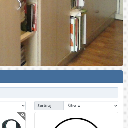
Sortiraj