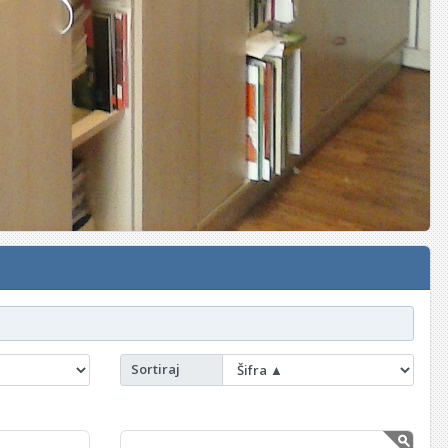
Sortiraj