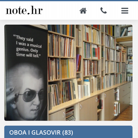
OBOA I GLASOVIR (83)