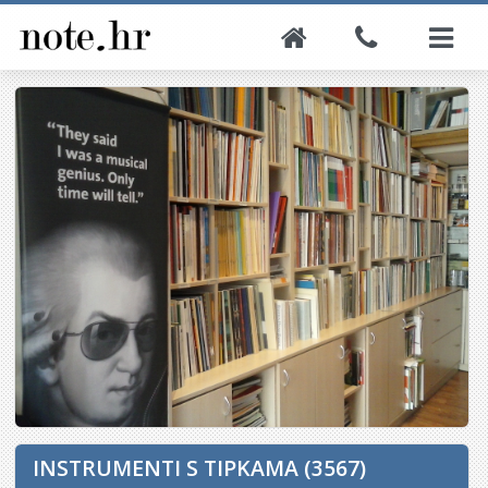
INSTRUMENTI S TIPKAMA (3567)