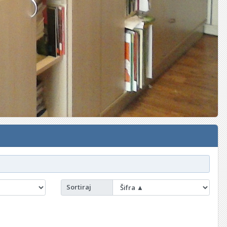
Sortiraj