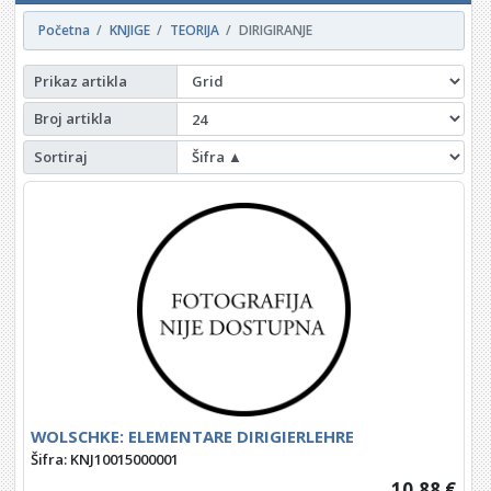
Početna
KNJIGE
TEORIJA
DIRIGIRANJE
Prikaz artikla
Broj artikla
Sortiraj
WOLSCHKE: ELEMENTARE DIRIGIERLEHRE
Šifra: KNJ10015000001
10,88 €