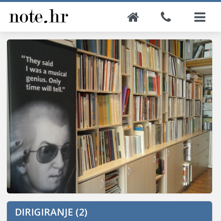
DIRIGIRANJE (2)