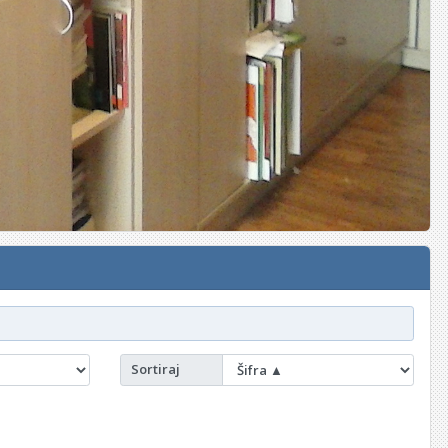
Sortiraj