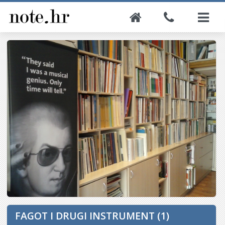
FAGOT I DRUGI INSTRUMENT (1)