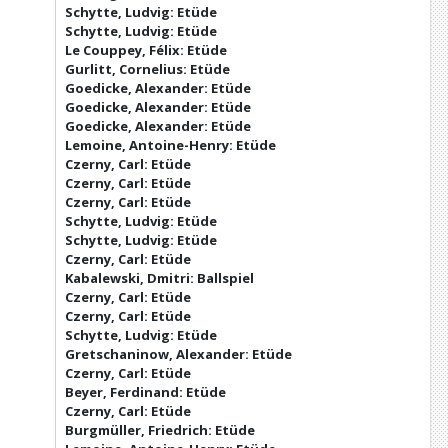
Schytte, Ludvig: Etüde
Schytte, Ludvig: Etüde
Le Couppey, Félix: Etüde
Gurlitt, Cornelius: Etüde
Goedicke, Alexander: Etüde
Goedicke, Alexander: Etüde
Goedicke, Alexander: Etüde
Lemoine, Antoine-Henry: Etüde
Czerny, Carl: Etüde
Czerny, Carl: Etüde
Czerny, Carl: Etüde
Schytte, Ludvig: Etüde
Schytte, Ludvig: Etüde
Czerny, Carl: Etüde
Kabalewski, Dmitri: Ballspiel
Czerny, Carl: Etüde
Czerny, Carl: Etüde
Schytte, Ludvig: Etüde
Gretschaninow, Alexander: Etüde
Czerny, Carl: Etüde
Beyer, Ferdinand: Etüde
Czerny, Carl: Etüde
Burgmüller, Friedrich: Etüde