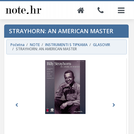
STRAYHORN: AN AMERICAN MASTER
Početna
NOTE
INSTRUMENTI S TIPKAMA
GLASOVIR
STRAYHORN: AN AMERICAN MASTER
Previous
Next