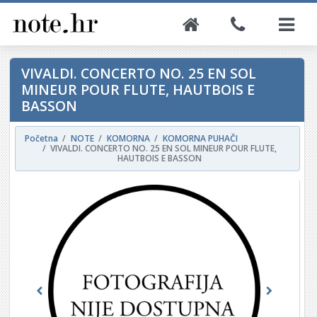
VIVALDI. CONCERTO NO. 25 EN SOL
MINEUR POUR FLUTE, HAUTBOIS E
BASSON
Početna
NOTE
KOMORNA
KOMORNA PUHAČI
VIVALDI. CONCERTO NO. 25 EN SOL MINEUR POUR FLUTE,
HAUTBOIS E BASSON
Previous
Next