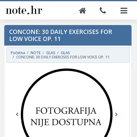
CONCONE: 30 DAILY EXERCISES FOR
LOW VOICE OP. 11
Početna
NOTE
GLAS
GLAS
CONCONE: 30 DAILY EXERCISES FOR LOW VOICE OP. 11
Previous
Next