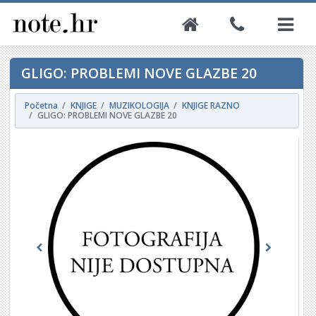
GLIGO: PROBLEMI NOVE GLAZBE 20
Početna
KNJIGE
MUZIKOLOGIJA
KNJIGE RAZNO
GLIGO: PROBLEMI NOVE GLAZBE 20
Previous
Next