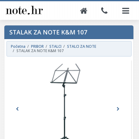
STALAK ZA NOTE K&M 107
Početna
PRIBOR
STALCI
STALCI ZA NOTE
STALAK ZA NOTE K&M 107
Previous
Next