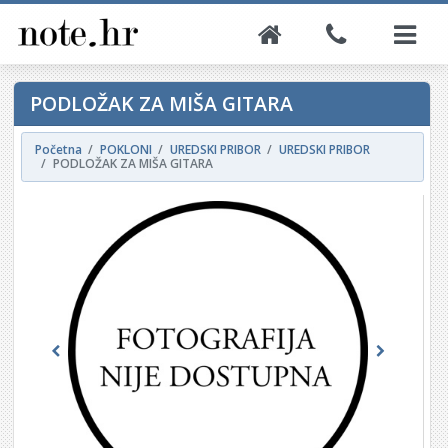
PODLOŽAK ZA MIŠA GITARA
Početna
POKLONI
UREDSKI PRIBOR
UREDSKI PRIBOR
PODLOŽAK ZA MIŠA GITARA
Previous
Next