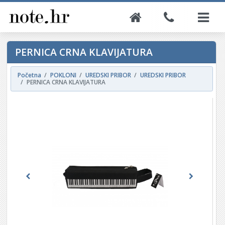
PERNICA CRNA KLAVIJATURA
Početna
POKLONI
UREDSKI PRIBOR
UREDSKI PRIBOR
PERNICA CRNA KLAVIJATURA
Previous
Next