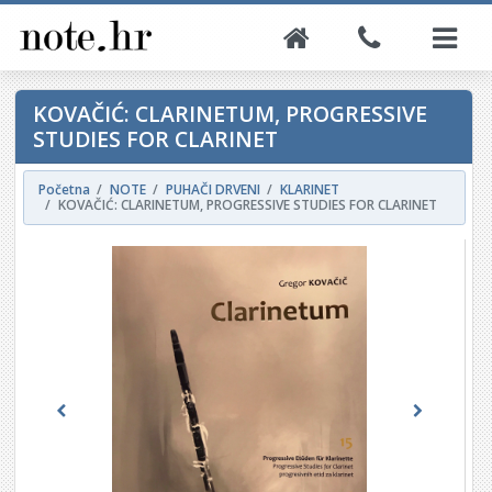
KOVAČIĆ: CLARINETUM, PROGRESSIVE
STUDIES FOR CLARINET
Početna
NOTE
PUHAČI DRVENI
KLARINET
KOVAČIĆ: CLARINETUM, PROGRESSIVE STUDIES FOR CLARINET
Previous
Next