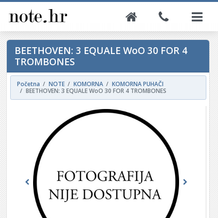
BEETHOVEN: 3 EQUALE WoO 30 FOR 4
TROMBONES
Početna
NOTE
KOMORNA
KOMORNA PUHAČI
BEETHOVEN: 3 EQUALE WoO 30 FOR 4 TROMBONES
Previous
Next