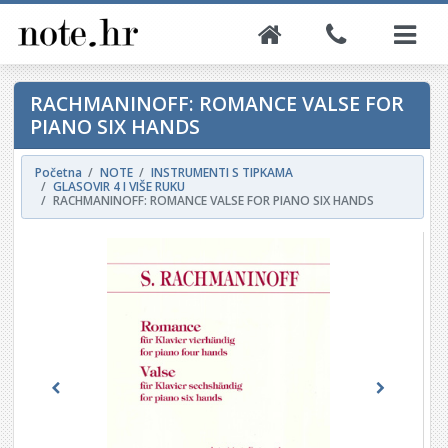
RACHMANINOFF: ROMANCE VALSE FOR
PIANO SIX HANDS
Početna
NOTE
INSTRUMENTI S TIPKAMA
GLASOVIR 4 I VIŠE RUKU
RACHMANINOFF: ROMANCE VALSE FOR PIANO SIX HANDS
Previous
Next