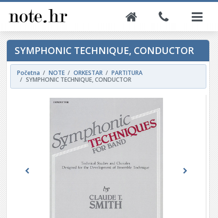
SYMPHONIC TECHNIQUE, CONDUCTOR
Početna
NOTE
ORKESTAR
PARTITURA
SYMPHONIC TECHNIQUE, CONDUCTOR
Previous
Next