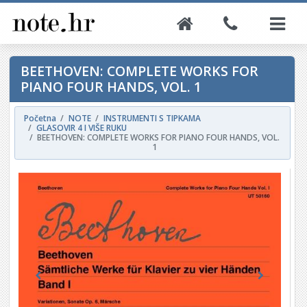
BEETHOVEN: COMPLETE WORKS FOR
PIANO FOUR HANDS, VOL. 1
Početna
NOTE
INSTRUMENTI S TIPKAMA
GLASOVIR 4 I VIŠE RUKU
BEETHOVEN: COMPLETE WORKS FOR PIANO FOUR HANDS, VOL.
1
Previous
Next