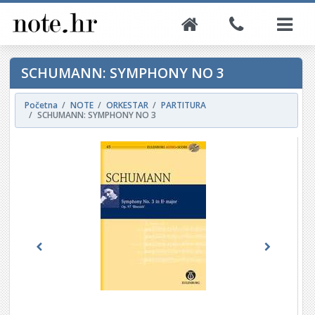
SCHUMANN: SYMPHONY NO 3
Početna
NOTE
ORKESTAR
PARTITURA
SCHUMANN: SYMPHONY NO 3
Previous
Next